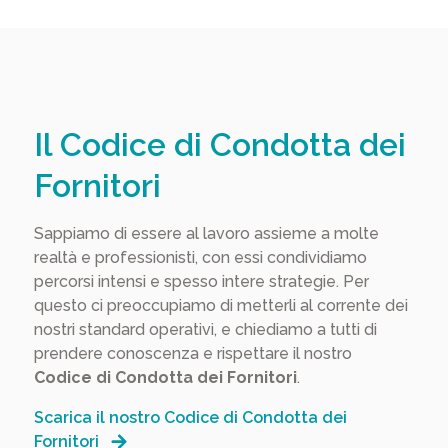
Il Codice di Condotta dei
Fornitori
Sappiamo di essere al lavoro assieme a molte
realtà e professionisti, con essi condividiamo
percorsi intensi e spesso intere strategie. Per
questo ci preoccupiamo di metterli al corrente dei
nostri standard operativi, e chiediamo a tutti di
prendere conoscenza e rispettare il nostro
Codice di Condotta dei Fornitori
.
Scarica il nostro Codice di Condotta dei
Fornitori