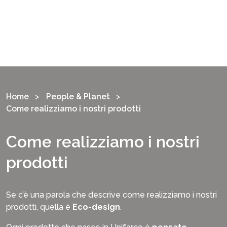
Home
People & Planet
Come realizziamo i nostri prodotti
Come realizziamo i nostri
prodotti
Se c’è una parola che descrive come realizziamo i nostri
prodotti, quella è
Eco-design
.