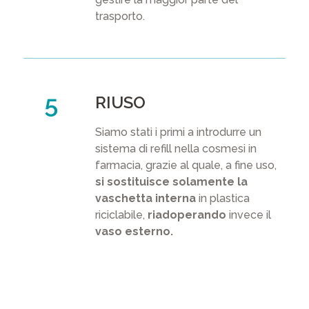
trasporto.
RIUSO
Siamo stati i primi a introdurre un
sistema di refill nella cosmesi in
farmacia, grazie al quale, a fine uso,
si sostituisce solamente la
vaschetta interna
in plastica
riciclabile,
riadoperando
invece il
vaso esterno.