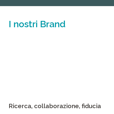
I nostri Brand
Ricerca, collaborazione, fiducia