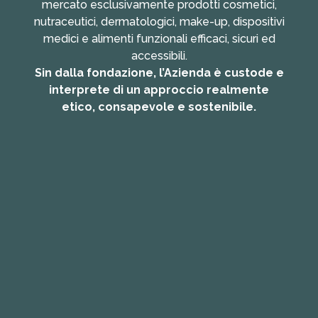
mercato esclusivamente prodotti cosmetici,
nutraceutici, dermatologici, make-up, dispositivi
medici e alimenti funzionali efficaci, sicuri ed
accessibili.
Sin dalla fondazione, l’Azienda è custode e
interprete di un approccio realmente
etico, consapevole e sostenibile.