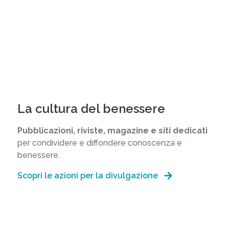
La cultura del benessere
Pubblicazioni, riviste, magazine e siti dedicati
per condividere e diffondere conoscenza e
benessere.
Scopri le azioni per la divulgazione