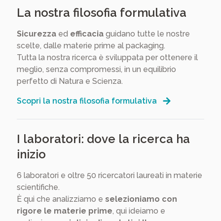
La nostra filosofia formulativa
Sicurezza
ed
efficacia
guidano tutte le nostre
scelte, dalle materie prime al packaging.
Tutta la nostra ricerca è sviluppata per ottenere il
meglio, senza compromessi, in un equilibrio
perfetto di Natura e Scienza.
Scopri la nostra filosofia formulativa
I laboratori: dove la ricerca ha
inizio
6 laboratori e oltre 50 ricercatori laureati in materie
scientifiche.
È qui che analizziamo e
selezioniamo con
rigore le materie prime
, qui ideiamo e