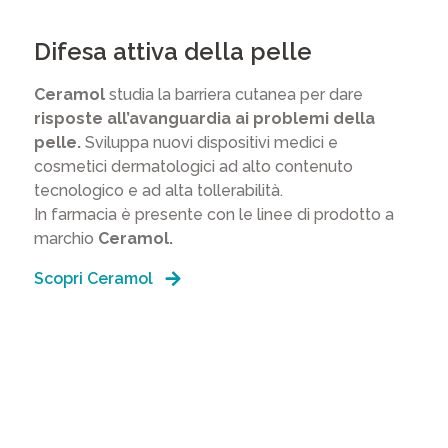
Difesa attiva della pelle
Ceramol
studia la barriera cutanea per dare
risposte all’avanguardia ai problemi della
pelle.
Sviluppa nuovi dispositivi medici e
cosmetici dermatologici ad alto contenuto
tecnologico e ad alta tollerabilità.
In farmacia è presente con le linee di prodotto a
marchio
Ceramol.
Scopri Ceramol