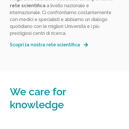
rete scientifica
a livello nazionale e
internazionale. Ci confrontiamo costantemente
con medici e specialisti e abbiamo un dialogo
quotidiano con le migliori Università e i più
prestigiosi centri di ricerca.
Scopri la nostra rete scientifica
We care for
knowledge