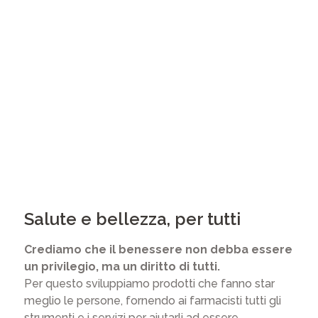
Salute e bellezza, per tutti
Crediamo che il benessere non debba essere
un privilegio, ma un diritto di tutti.
Per questo sviluppiamo prodotti che fanno star
meglio le persone, fornendo ai farmacisti tutti gli
strumenti e i servizi per aiutarli ad essere