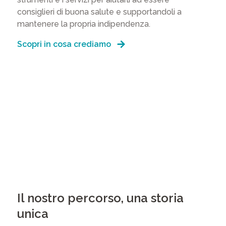
consiglieri di buona salute e supportandoli a
mantenere la propria indipendenza.
Scopri in cosa crediamo
Il nostro percorso, una storia
unica