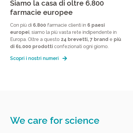
Siamo la casa di oltre 6.800
farmacie europee
Con più di
6.800
farmacie clienti in
6 paesi
europei
, siamo la più vasta rete indipendente in
Europa. Oltre a questo
24 brevetti, 7 brand
e
più
di 61.000 prodotti
confezionati ogni giorno.
Scopri i nostri numeri
We care for science