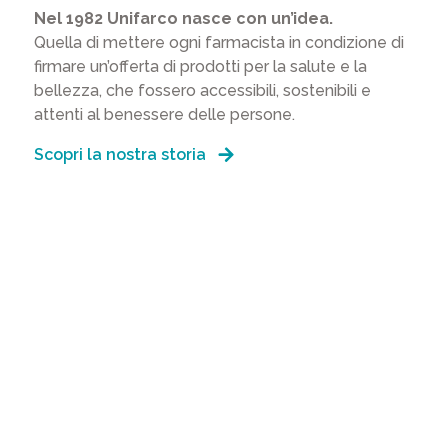
Nel 1982 Unifarco nasce con un’idea.
Quella di mettere ogni farmacista in condizione di
firmare un’offerta di prodotti per la salute e la
bellezza, che fossero accessibili, sostenibili e
attenti al benessere delle persone.
Scopri la nostra storia