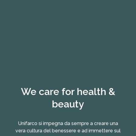
We care for health &
beauty
Unifarco si impegna da sempre a creare una
vera cultura del benessere e ad immettere sul