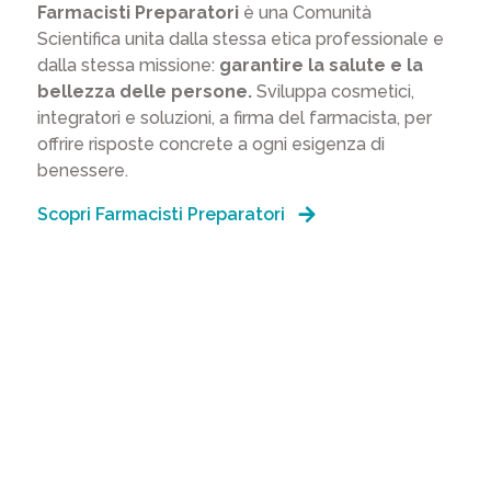
Farmacisti Preparatori
è una Comunità
Scientifica unita dalla stessa etica professionale e
dalla stessa missione:
garantire la salute e la
bellezza delle persone.
Sviluppa cosmetici,
integratori e soluzioni, a firma del farmacista, per
offrire risposte concrete a ogni esigenza di
benessere.
Scopri Farmacisti Preparatori