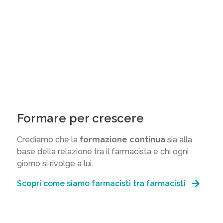
Formare per crescere
Crediamo che la
formazione continua
sia alla
base della relazione tra il farmacista e chi ogni
giorno si rivolge a lui.
Scopri come siamo farmacisti tra farmacisti