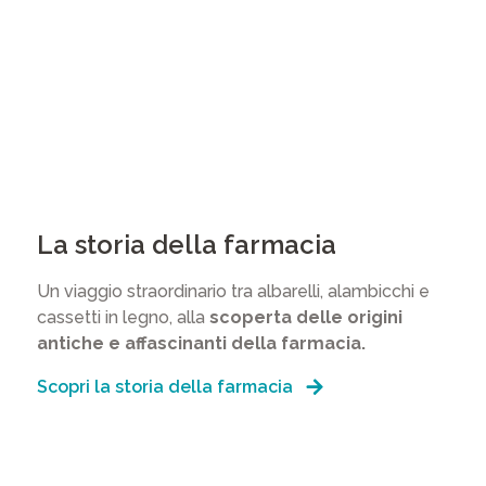
La storia della farmacia
Un viaggio straordinario tra albarelli, alambicchi e
cassetti in legno, alla
scoperta delle origini
antiche e affascinanti della farmacia.
Scopri la storia della farmacia