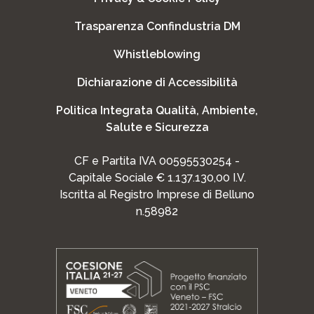
Trasparenza Confindustria DM
Whistleblowing
Dichiarazione di Accessibilità
Politica Integrata Qualità, Ambiente,
Salute e Sicurezza
CF e Partita IVA 00595530254 -
Capitale Sociale € 1.137.130,00 I.V.
Iscritta al Registro Imprese di Belluno
n.58982