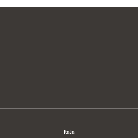
Italia