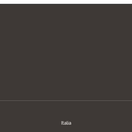
Italia