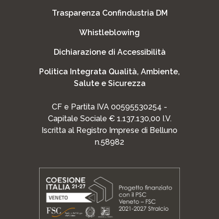
Trasparenza Confindustria DM
Whistleblowing
Dichiarazione di Accessibilità
Politica Integrata Qualità, Ambiente,
Salute e Sicurezza
CF e Partita IVA 00595530254 -
Capitale Sociale € 1.137.130,00 I.V.
Iscritta al Registro Imprese di Belluno
n.58982