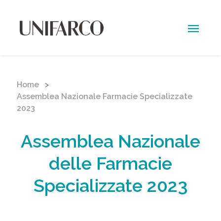
kuroi.he
Home
Assemblea Nazionale Farmacie Specializzate
2023
Assemblea Nazionale
delle Farmacie
Specializzate 2023