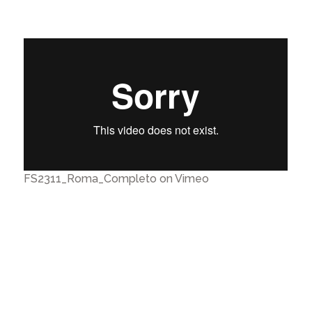
FS2311_Roma_Completo on Vimeo