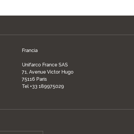
Francia
Unifarco France SAS
71, Avenue Victor Hugo
75116 Paris
Tel +33 189975029